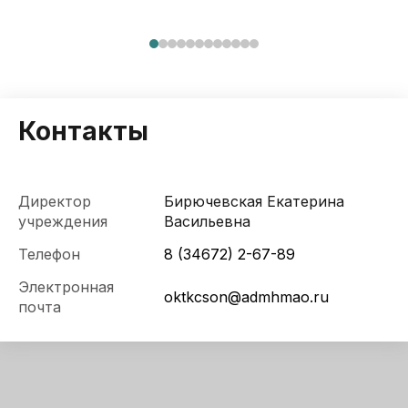
Контакты
Директор
Бирючевская Екатерина
учреждения
Васильевна
Телефон
8 (34672) 2-67-89
Электронная
oktkcson@admhmao.ru
почта