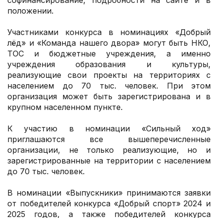
положении.
Участниками конкурса в номинациях «Добрый
лёд» и «Команда нашего двора» могут быть НКО,
ТОС и бюджетные учреждения, а именно
учреждения образования и культуры,
реализующие свои проекты на территориях с
населением до 70 тыс. человек. При этом
организация может быть зарегистрирована и в
крупном населенном пункте.
К участию в номинации «Сильный ход»
приглашаются все вышеперечисленные
организации, не только реализующие, но и
зарегистрированные на территории с населением
до 70 тыс. человек.
В номинации «Выпускники» принимаются заявки
от победителей конкурса «Добрый спорт» 2024 и
2025 годов, а также победителей конкурса