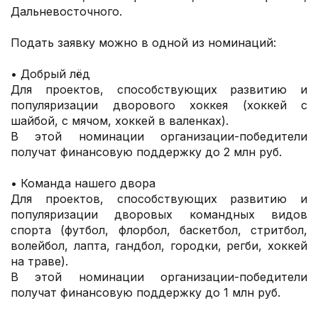
Дальневосточного.
Подать заявку можно в одной из номинаций:
• Добрый лёд
Для проектов, способствующих развитию и
популяризации дворового хоккея (хоккей с
шайбой, с мячом, хоккей в валенках).
В этой номинации организации-победители
получат финансовую поддержку до 2 млн руб.
• Команда нашего двора
Для проектов, способствующих развитию и
популяризации дворовых командных видов
спорта (футбол, флорбол, баскетбол, стритбол,
волейбол, лапта, гандбол, городки, регби, хоккей
на траве).
В этой номинации организации-победители
получат финансовую поддержку до 1 млн руб.