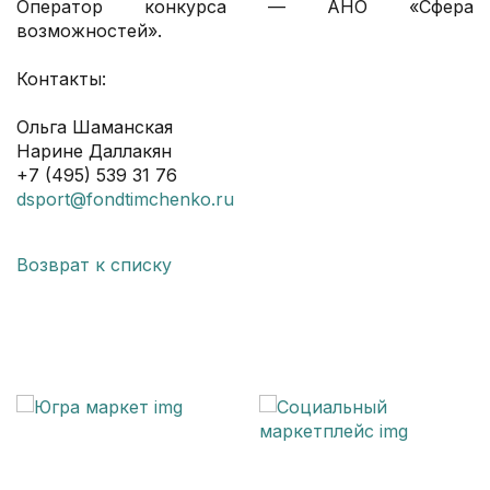
Оператор конкурса — АНО «Сфера
возможностей».
Контакты:
Ольга Шаманская
Нарине Даллакян
+7 (495) 539 31 76
dsport@fondtimchenko.ru
Возврат к списку