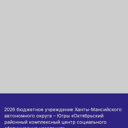
2026 бюджетное учреждение Ханты-Мансийского
автономного округа – Югры «Октябрьский
районный комплексный центр социального