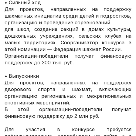
• Сильный ход
Для проектов, направленных на поддержку
шахматных инициатив среди детей и подростков,
организацию и проведение соревнований
для школ, создание секций в домах культуры,
дошкольных учреждениях, сельских клубах на
малых территориях. Соорганизатор конкурса в
этой номинации — Федерация шахмат России.
Организации-победители получат финансовую
поддержку до 300 тыс. руб.
• Выпускники
Для проектов, направленных на поддержку
дворового спорта и шахмат, включающих
организацию региональных и межрегиональных
спортивных мероприятий.
В этой организации-победители получат
финансовую поддержку до 2 млн руб.
Для участия в конкурсе требуется
софинансирование, подробности на сайте и в