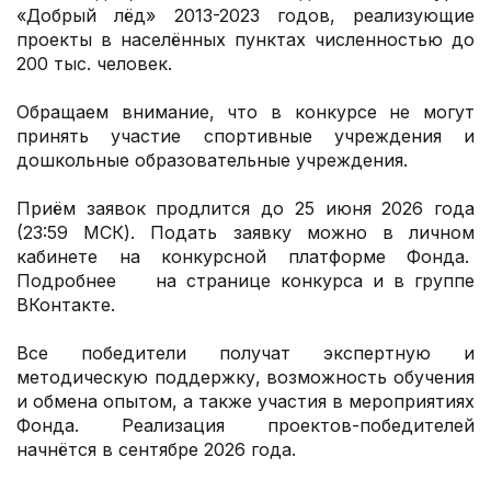
«Добрый лёд» 2013-2023 годов, реализующие
проекты в населённых пунктах численностью до
200 тыс. человек.
Обращаем внимание, что в конкурсе не могут
принять участие спортивные учреждения и
дошкольные образовательные учреждения.
Приём заявок продлится до 25 июня 2026 года
(23:59 МСК). Подать заявку можно в личном
кабинете на конкурсной платформе Фонда.
Подробнее на странице конкурса и в группе
ВКонтакте.
Все победители получат экспертную и
методическую поддержку, возможность обучения
и обмена опытом, а также участия в мероприятиях
Фонда. Реализация проектов-победителей
начнётся в сентябре 2026 года.