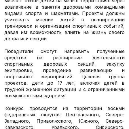
меняют жизнь детей на малых территориях через
вовлечение в занятия дворовыми командными
видами спорта и шахматами. Проекты должны
учитывать мнение детей в планировании
тренировок и организации спортивных событий,
давая им возможность влиять на жизнь своего
двора или секции.
Победители смогут направить полученные
средства на расширение деятельности
спортивных дворовых секций, закупку
экипировки, проведение развивающих и
спортивных мероприятий. Целевая группа
проектов: дети до 17 лет, включая детей в
трудной жизненной ситуации и с ограниченными
возможностями здоровья.
Конкурс проводится на территории восьми
федеральных округов: Центрального, Северо-
Западного, Приволжского, Южного, Северо-
Кавказского, Уральского, Сибирского,