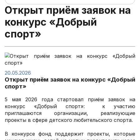
Открыт приём заявок на
конкурс «Добрый
спорт»
20.05.2026
Открыт приём заявок на конкурс «Добрый
спорт»
5 мая 2026 года стартовал приём заявок на
конкурс «Добрый спорт»: к участию
приглашаются организации, реализующие
проекты в сфере детского любительского спорта.
В конкурсе фонд поддержит проекты, которые