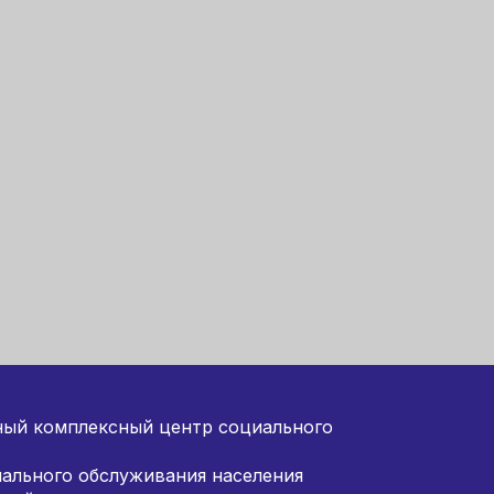
ный комплексный центр социального
ального обслуживания населения