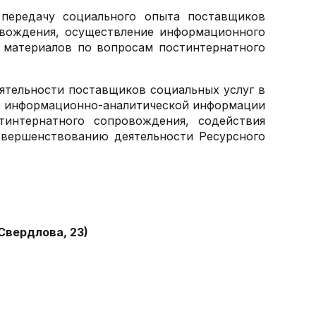
 передачу социального опыта поставщиков
овождения, осуществление информационного
 материалов по вопросам постинтернатного
ятельности поставщиков социальных услуг в
ой информационно-аналитической информации
тинтернатного сопровождения, содействия
вершенствованию деятельности Ресурсного
 Свердлова, 23)