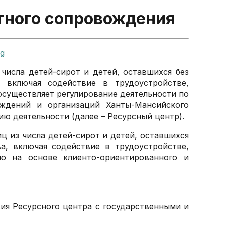
тного сопровождения
числа детей-сирот и детей, оставшихся без
, включая содействие в трудоустройстве,
существляет регулирование деятельности по
ждений и организаций Ханты-Мансийского
ю деятельности (далее – Ресурсный центр).
ц из числа детей-сирот и детей, оставшихся
а, включая содействие в трудоустройстве,
ю на основе клиенто-ориентированного и
ия Ресурсного центра с государственными и