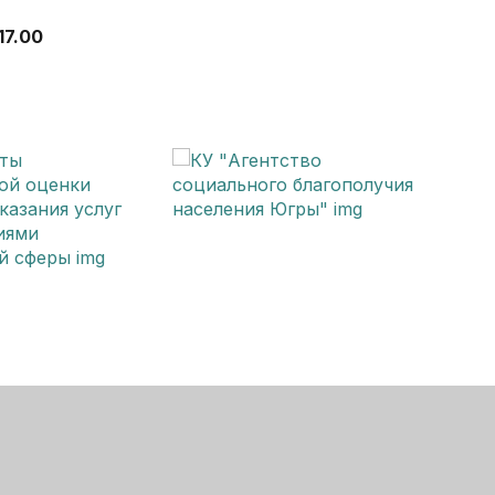
17.00