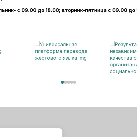
ьник- с 09.00 до 18.00; вторник-пятница с 09.00 до 